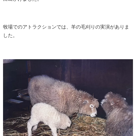
牧場でのアトラクションでは、羊の毛刈りの実演がありま
した。