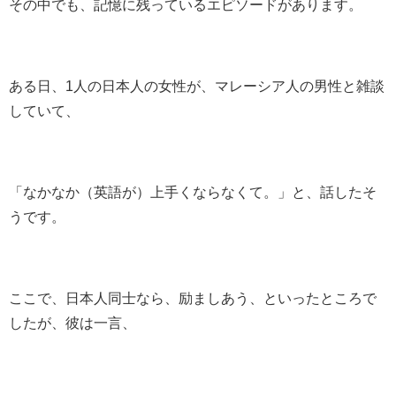
その中でも、記憶に残っているエピソードがあります。
ある日、1人の日本人の女性が、マレーシア人の男性と雑談
していて、
「なかなか（英語が）上手くならなくて。」と、話したそ
うです。
ここで、日本人同士なら、励ましあう、といったところで
したが、彼は一言、