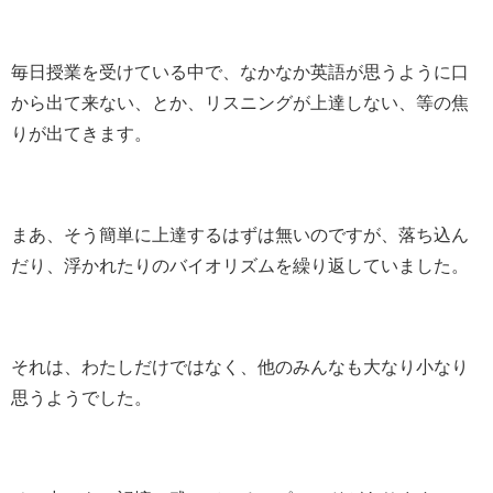
毎日授業を受けている中で、なかなか英語が思うように口
から出て来ない、とか、リスニングが上達しない、等の焦
りが出てきます。
まあ、そう簡単に上達するはずは無いのですが、落ち込ん
だり、浮かれたりのバイオリズムを繰り返していました。
それは、わたしだけではなく、他のみんなも大なり小なり
思うようでした。