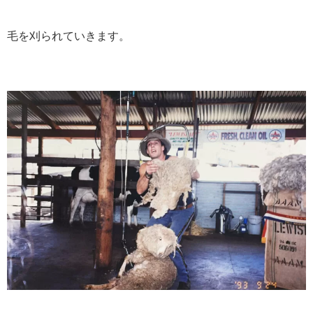
毛を刈られていきます。