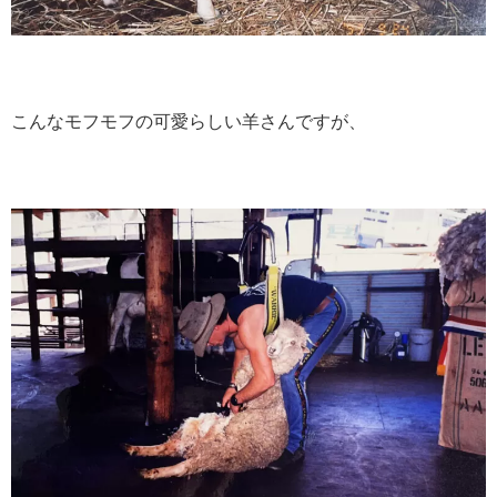
こんなモフモフの可愛らしい羊さんですが、