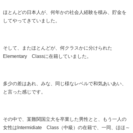
ほとんどの日本人が、何年かの社会人経験を積み、貯金を
してやってきていました。
そして、またほとんどが、何クラスかに分けられた
Elementary Classに在籍していました。
多少の差はあれ、みな、同じ様なレベルで和気あいあい、
と言った感じです。
その中で、某難関国立大を卒業した男性とと、もう一人の
女性はIntermidiate Class（中級）の在籍で、一同、ほほ～