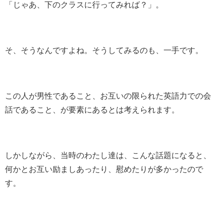
「じゃあ、下のクラスに行ってみれば？」。
そ、そうなんですよね。そうしてみるのも、一手です。
この人が男性であること、お互いの限られた英語力での会
話であること、が要素にあるとは考えられます。
しかしながら、当時のわたし達は、こんな話題になると、
何かとお互い励ましあったり、慰めたりが多かったので
す。