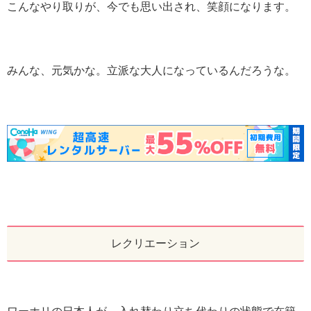
こんなやり取りが、今でも思い出され、笑顔になります。
みんな、元気かな。立派な大人になっているんだろうな。
レクリエーション