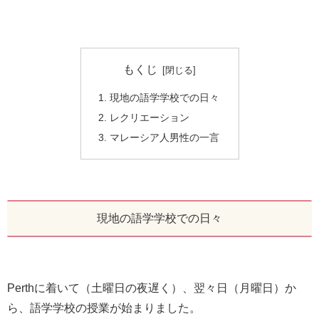
もくじ
現地の語学学校での日々
レクリエーション
マレーシア人男性の一言
現地の語学学校での日々
Perthに着いて（土曜日の夜遅く）、翌々日（月曜日）か
ら、語学学校の授業が始まりました。