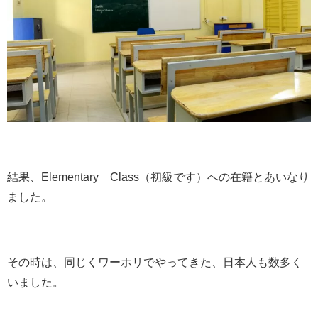
結果、Elementary Class（初級です）への在籍とあいなり
ました。
その時は、同じくワーホリでやってきた、日本人も数多く
いました。