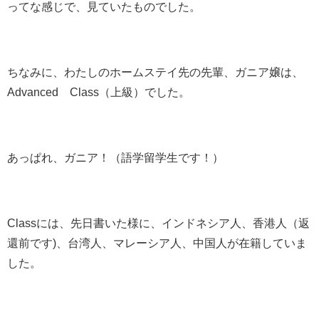
ってな感じで、見ていたものでした。
ちなみに、わたしのホームステイ先の先輩、ガニア嬢は、
Advanced Class（上級）でした。
あっぱれ、ガニア！（語学留学生です！）
Classには、先日書いた様に、インドネシア人、香港人（返
還前です)、台湾人、マレーシア人、中国人が在籍していま
した。