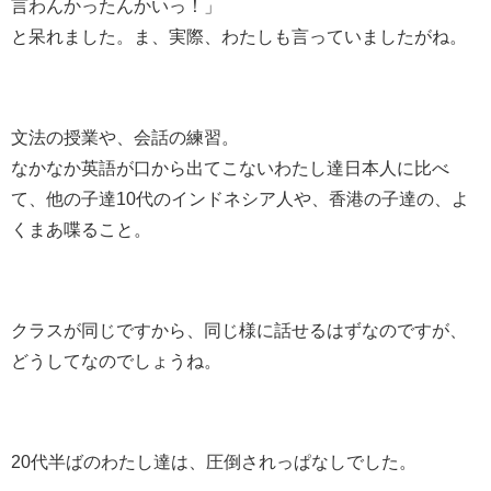
言わんかったんかいっ！」
と呆れました。ま、実際、わたしも言っていましたがね。
文法の授業や、会話の練習。
なかなか英語が口から出てこないわたし達日本人に比べ
て、他の子達10代のインドネシア人や、香港の子達の、よ
くまあ喋ること。
クラスが同じですから、同じ様に話せるはずなのですが、
どうしてなのでしょうね。
20代半ばのわたし達は、圧倒されっぱなしでした。