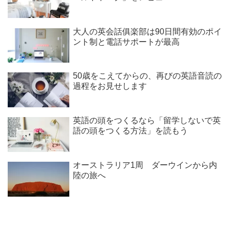
大人の英会話俱楽部は90日間有効のポイ
ント制と電話サポートが最高
50歳をこえてからの、再びの英語音読の
過程をお見せします
英語の頭をつくるなら「留学しないで英
語の頭をつくる方法」を読もう
オーストラリア1周 ダーウインから内
陸の旅へ