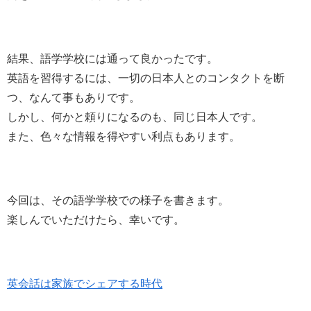
結果、語学学校には通って良かったです。
英語を習得するには、一切の日本人とのコンタクトを断
つ、なんて事もありです。
しかし、何かと頼りになるのも、同じ日本人です。
また、色々な情報を得やすい利点もあります。
今回は、その語学学校での様子を書きます。
楽しんでいただけたら、幸いです。
英会話は家族でシェアする時代