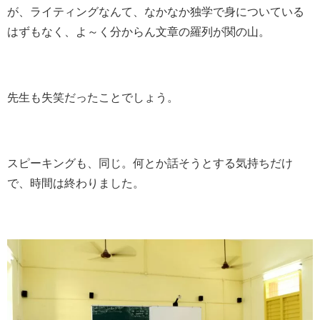
が、ライティングなんて、なかなか独学で身についている
はずもなく、よ～く分からん文章の羅列が関の山。
先生も失笑だったことでしょう。
スピーキングも、同じ。何とか話そうとする気持ちだけ
で、時間は終わりました。