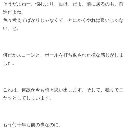
そうだよねー。悩むより、動け、だよ。前に戻るのも、前
進だよね。
色々考えてばかりじゃなくて、とにかくやれば良いじゃな
い、と。
何だかスコーンと、ボールを打ち返された様な感じがしま
した。
これは、何故か今も時々思い出します。そして、独りでニ
ヤッとしてしまいます。
もう何十年も前の事なのに。