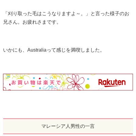
「刈り取った毛はこうなりますよ～。」と言った様子のお
兄さん。お疲れさまです。
いかにも、Australiaって感じを満喫しました。
マレーシア人男性の一言