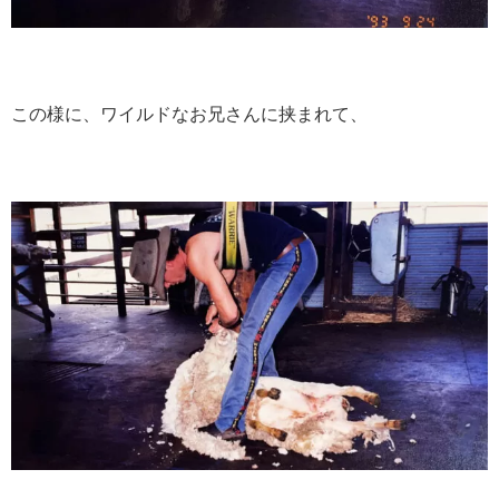
この様に、ワイルドなお兄さんに挟まれて、