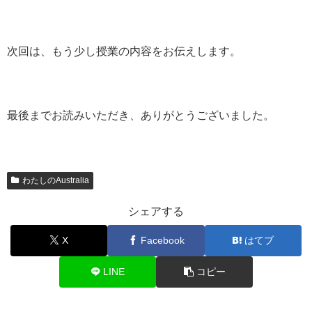
次回は、もう少し授業の内容をお伝えします。
最後までお読みいただき、ありがとうございました。
わたしのAustralia
シェアする
X
Facebook
はてブ
LINE
コピー