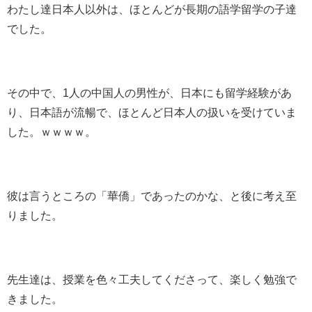
わたし達日本人以外は、ほとんどが長期の語学留学の子達
でした。
その中で、1人の中国人の男性が、日本にも留学経験があ
り、日本語が流暢で、ほとんど日本人の扱いを受けていま
した。ｗｗｗｗ。
彼は言うところの「華僑」であったのかな、と後に考え至
りました。
先生達は、授業を色々工夫してくださって、楽しく勉強で
きました。