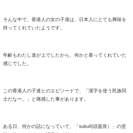
そんな中で、香港人の女の子達は、日本人にとても興味を
持ってくれていたようです。
年齢もわたし達が上でしたから、何かと慕ってくれていた
感じでした。
この香港人の子達とのエピソードで、「漢字を使う民族同
士だなー。」と痛感した事があります。
ある日、何かの話になっていて、「sukull(頭蓋骨）」の意