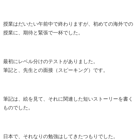
授業はだいたい午前中で終わりますが、初めての海外での
授業に、期待と緊張で一杯でした。
最初にレベル分けのテストがありました。
筆記と、先生との面接（スピーキング）です。
筆記は、絵を見て、それに関連した短いストーリーを書く
ものでした。
日本で、それなりの勉強はしてきたつもりでした。