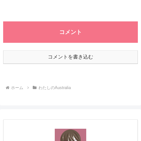
コメント
コメントを書き込む
ホーム
わたしのAustralia