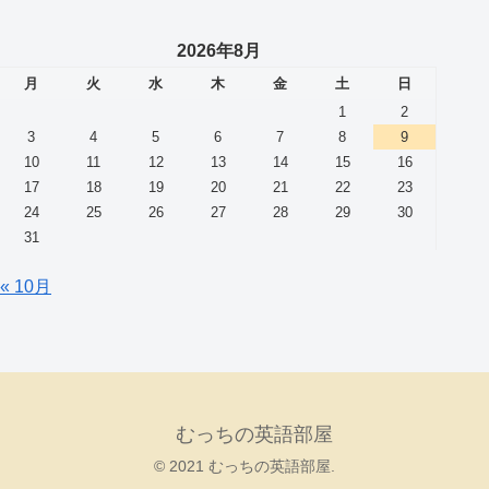
2026年8月
月
火
水
木
金
土
日
1
2
3
4
5
6
7
8
9
10
11
12
13
14
15
16
17
18
19
20
21
22
23
24
25
26
27
28
29
30
31
« 10月
むっちの英語部屋
© 2021 むっちの英語部屋.