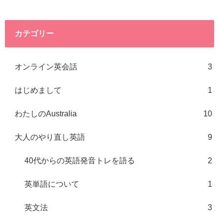
カテゴリー
オンライン英会話
3
はじめまして
1
わたしのAustralia
10
大人のやり直し英語
9
40代からの英語発音トレを語る
2
英単語について
1
英文法
3