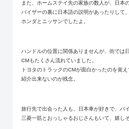
また、ホームステイ先の家族の数人が、日本
バイザーの裏に日本語の説明があったりして
ホンダとニッサンでしたよ。
ハンドルの位置に関係ありませんが、街では
CMもたくさん流れていました。
トヨタのトラックのCMが面白かったのを覚え
紹介出来ないのが残念。
旅行先で出会った人も、日本車が好きで、バ
三菱一筋とおっしゃるおじさんもいて、嬉し