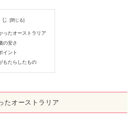
くじ
かったオーストラリア
価の安さ
ポイント
がもたらしたもの
ったオーストラリア