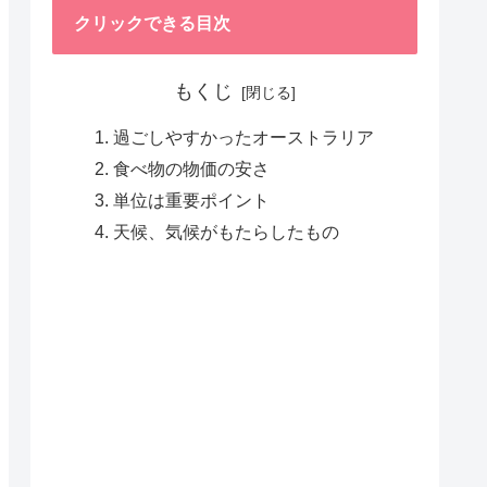
クリックできる目次
もくじ
過ごしやすかったオーストラリア
食べ物の物価の安さ
単位は重要ポイント
天候、気候がもたらしたもの