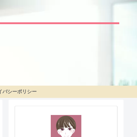
イバシーポリシー