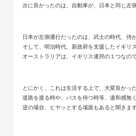
次に良かったのは、自動車が、日本と同じ左
日本が左側通行だったのは、武士の時代、侍
そして、明治時代、新政府を支援したイギリ
オーストラリアは、イギリス連邦の１つなの
とにかく、これは生活する上で、大変良かっ
道路を渡る時や、バスを待つ時等、違和感無
逆の場合、ヒヤッとする場面もあると聞きま