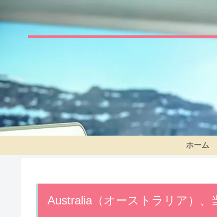
ホーム
Australia（オーストラリ