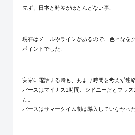
先ず、日本と時差がほとんどない事。
現在はメールやラインがあるので、色々なを
ポイントでした。
実家に電話する時も、あまり時間を考えず連
パースはマイナス1時間、シドニーだとプラス
た。
パースはサマータイム制は導入していなかった