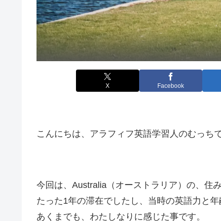
X
Facebook
こんにちは、アラフィフ英語学習人のむっち
今回は、Australia（オーストラリア）の
たった1年の滞在でしたし、当時の英語力と
あくまでも、わたしなりに感じた事です。