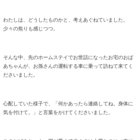
わたしは、どうしたものかと、考えあぐねていました。
少々の焦りも感じつつ。
そんな中、先のホームステイでお世話になったお宅のおば
あちゃんが、お孫さんの運転する車に乗って訪ねて来てく
ださいました。
心配していた様子で、「何かあったら連絡してね。身体に
気を付けて。」と言葉をかけてくださいました。