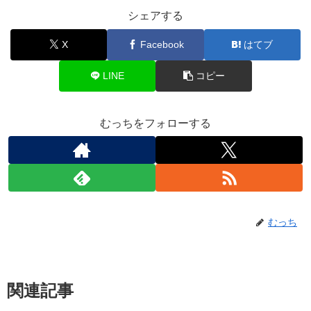
シェアする
X
Facebook
はてブ
LINE
コピー
むっちをフォローする
むっち
関連記事