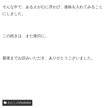
そんな中で、ある人が心に浮かび、連絡を入れてみること
にしました。
この続きは、また後日に。
最後までお読みいただき、ありがとうございました。
わたしのAustralia