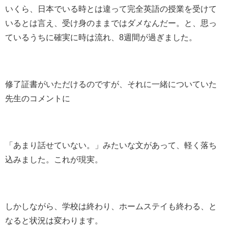
いくら、日本でいる時とは違って完全英語の授業を受けて
いるとは言え、受け身のままではダメなんだー。と、思っ
ているうちに確実に時は流れ、8週間が過ぎました。
修了証書がいただけるのですが、それに一緒についていた
先生のコメントに
「あまり話せていない。」みたいな文があって、軽く落ち
込みました。これが現実。
しかしながら、学校は終わり、ホームステイも終わる、と
なると状況は変わります。