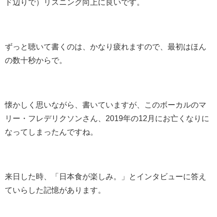
ド辺りで）リスニング向上に良いです。
ずっと聴いて書くのは、かなり疲れますので、最初はほん
の数十秒からで。
懐かしく思いながら、書いていますが、このボーカルのマ
リー・フレデリクソンさん、2019年の12月にお亡くなりに
なってしまったんですね。
来日した時、「日本食が楽しみ。」とインタビューに答え
ていらした記憶があります。