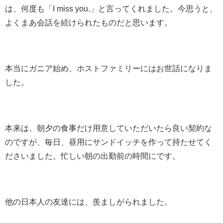
は、何度も「I miss you.」と言ってくれました。今思うと、
よくまあ会話を続けられたものだと思います。
本当にガニア始め、ホストファミリーにはお世話になりま
した。
本来は、朝夕の食事だけ用意していただいたら良い契約な
のですが、毎日、昼用にサンドイッチを作って持たせてく
ださいました。忙しい朝の出勤前の時間にです。
他の日本人の友達には、羨ましがられました。