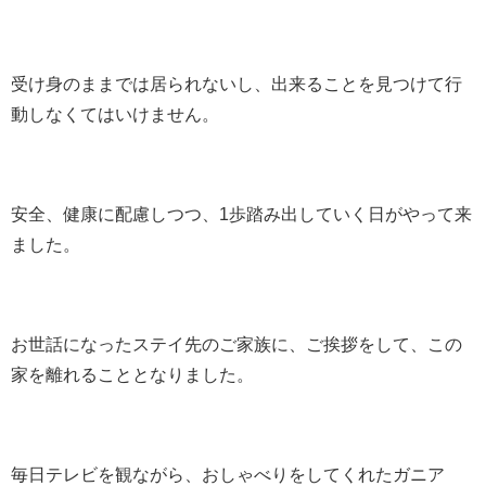
受け身のままでは居られないし、出来ることを見つけて行
動しなくてはいけません。
安全、健康に配慮しつつ、1歩踏み出していく日がやって来
ました。
お世話になったステイ先のご家族に、ご挨拶をして、この
家を離れることとなりました。
毎日テレビを観ながら、おしゃべりをしてくれたガニア