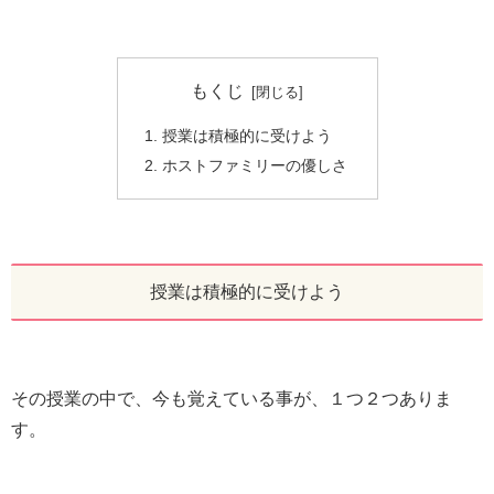
もくじ
授業は積極的に受けよう
ホストファミリーの優しさ
授業は積極的に受けよう
その授業の中で、今も覚えている事が、１つ２つありま
す。