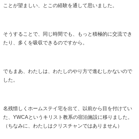
ことが望ましい、とこの経験を通して思いました。
そうすることで、同じ時間でも、もっと積極的に交流でき
たり、多くを吸収できるのですから。
でもまあ、わたしは、わたしのやり方で進むしかないので
した。
名残惜しくホームステイ宅を出て、以前から目を付けてい
た、YWCAというキリスト教系の宿泊施設に移りました。
（ちなみに、わたしはクリスチャンではありません）