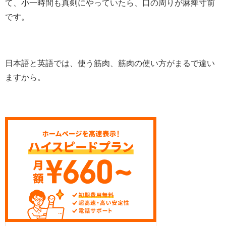
て、小一時間も真剣にやっていたら、口の周りが麻痺寸前
です。
日本語と英語では、使う筋肉、筋肉の使い方がまるで違い
ますから。