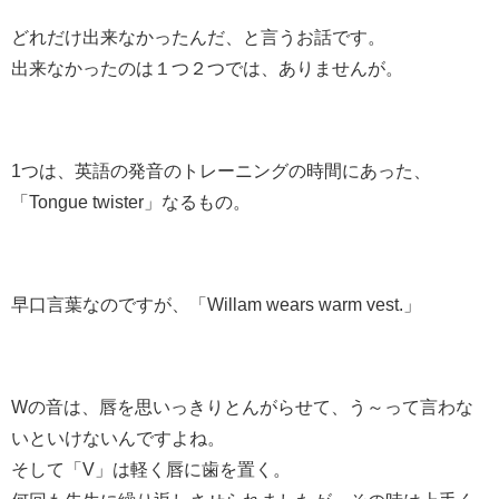
どれだけ出来なかったんだ、と言うお話です。
出来なかったのは１つ２つでは、ありませんが。
1つは、英語の発音のトレーニングの時間にあった、
「Tongue twister」なるもの。
早口言葉なのですが、「Willam wears warm vest.」
Wの音は、唇を思いっきりとんがらせて、う～って言わな
いといけないんですよね。
そして「V」は軽く唇に歯を置く。