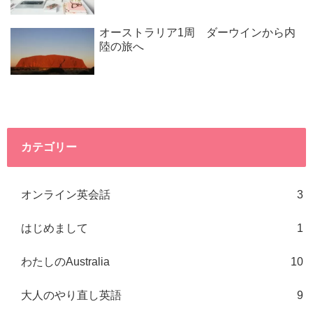
オーストラリア1周 ダーウインから内
陸の旅へ
カテゴリー
オンライン英会話
3
はじめまして
1
わたしのAustralia
10
大人のやり直し英語
9