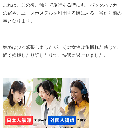
これは、この後、独りで旅行する時にも、バックパッカー
の宿や、ユースホステルを利用する際にある、当たり前の
事となります。
始めは少々緊張しましたが、その女性は旅慣れた感じで、
軽く挨拶したり話したりで、快適に過ごせました。