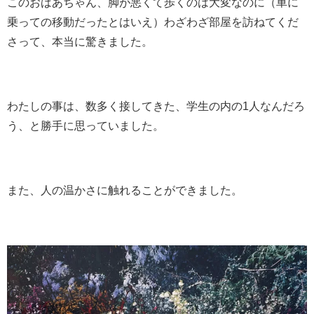
このおばあちゃん、脚が悪くて歩くのは大変なのに（車に
乗っての移動だったとはいえ）わざわざ部屋を訪ねてくだ
さって、本当に驚きました。
わたしの事は、数多く接してきた、学生の内の1人なんだろ
う、と勝手に思っていました。
また、人の温かさに触れることができました。