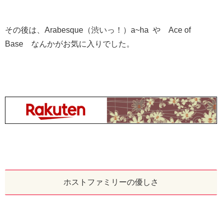
その後は、Arabesque（渋いっ！）a~ha や Ace of
Base なんかがお気に入りでした。
ホストファミリーの優しさ