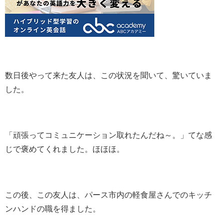
数日後やって来た友人は、この状況を聞いて、驚いていま
した。
「頑張ってコミュニケーション取れたんだね～。」てな感
じで褒めてくれました。ほほほ。
この後、この友人は、パース市内の軽食屋さんでのキッチ
ンハンドの職を得ました。