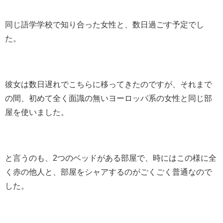
同じ語学学校で知り合った女性と、数日過ごす予定でし
た。
彼女は数日遅れでこちらに移ってきたのですが、それまで
の間、初めて全く面識の無いヨーロッパ系の女性と同じ部
屋を使いました。
と言うのも、2つのベッドがある部屋で、時にはこの様に全
く赤の他人と、部屋をシャアするのがごくごく普通なので
した。