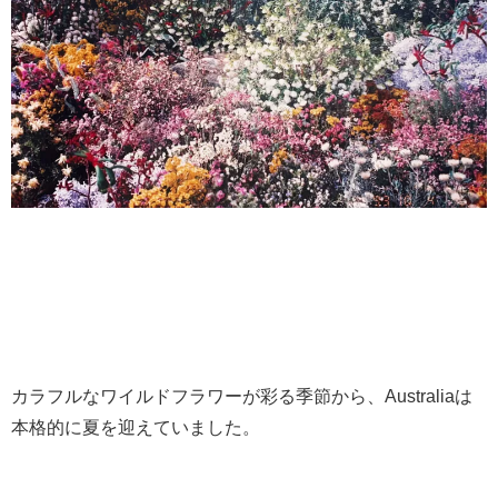
カラフルなワイルドフラワーが彩る季節から、Australiaは
本格的に夏を迎えていました。