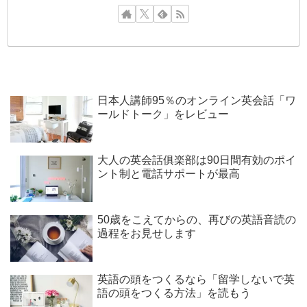
日本人講師95％のオンライン英会話「ワ
ールドトーク」をレビュー
大人の英会話俱楽部は90日間有効のポイ
ント制と電話サポートが最高
50歳をこえてからの、再びの英語音読の
過程をお見せします
英語の頭をつくるなら「留学しないで英
語の頭をつくる方法」を読もう