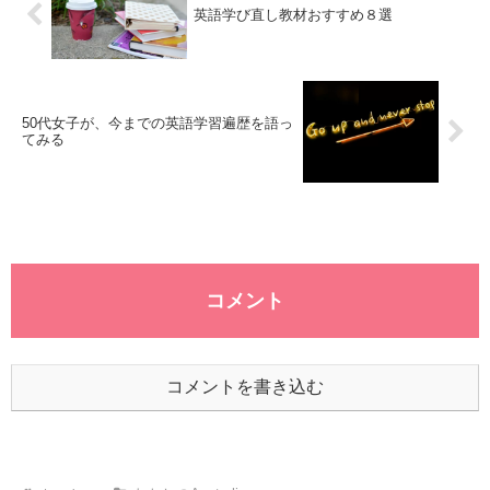
英語学び直し教材おすすめ８選
50代女子が、今までの英語学習遍歴を語っ
てみる
コメント
コメントを書き込む