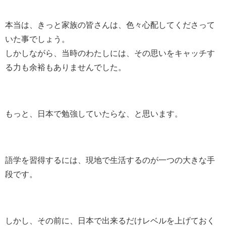
本当は、きっと家族の皆さんは、色々心配してくださって
いた事でしょう。
しかしながら、当時のわたしには、その思いをキャッチす
る力も余裕もありませんでした。
もっと、日本で勉強していたらな、と思います。
語学を習得するには、現地で生活するのが一つの大きな手
段です。
しかし、その前に、日本で出来るだけレベルを上げておく