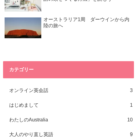
オーストラリア1周 ダーウインから内
陸の旅へ
カテゴリー
オンライン英会話
3
はじめまして
1
わたしのAustralia
10
大人のやり直し英語
9