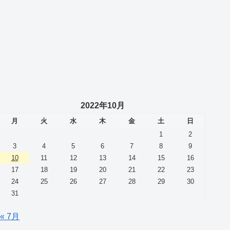
2022年10月
月
火
水
木
金
土
日
1
2
3
4
5
6
7
8
9
10
11
12
13
14
15
16
17
18
19
20
21
22
23
24
25
26
27
28
29
30
31
« 7月